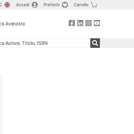
G
Accedi
Preferiti
Carrello
ca Avanzata