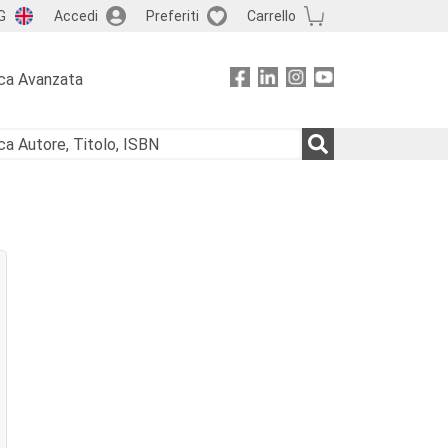
G
Accedi
Preferiti
Carrello
ca Avanzata