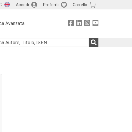
G
Accedi
Preferiti
Carrello
ca Avanzata