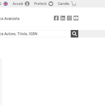
G
Accedi
Preferiti
Carrello
ca Avanzata