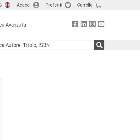
G
Accedi
Preferiti
Carrello
ca Avanzata