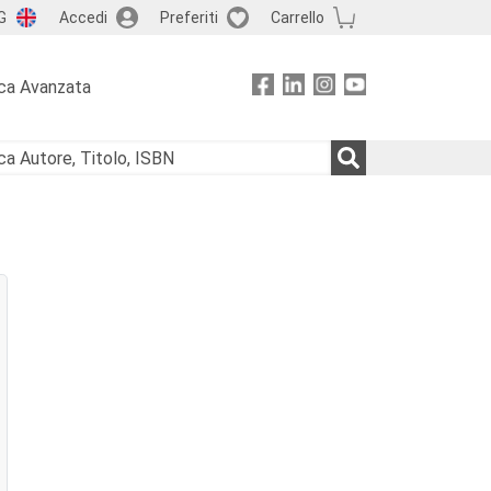
G
Accedi
Preferiti
Carrello
ca Avanzata