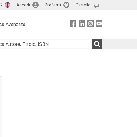
G
Accedi
Preferiti
Carrello
ca Avanzata