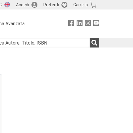
G
Accedi
Preferiti
Carrello
ca Avanzata