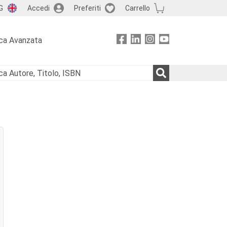
G
Accedi
Preferiti
Carrello
ca Avanzata