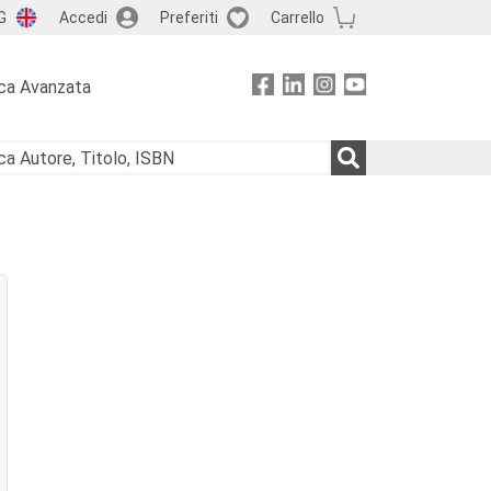
G
Accedi
Preferiti
Carrello
ca Avanzata