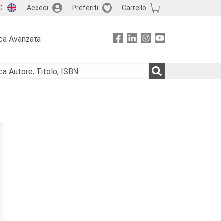
G
Accedi
Preferiti
Carrello
ca Avanzata