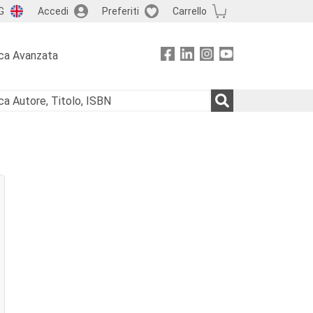
G
Accedi
Preferiti
Carrello
ca Avanzata