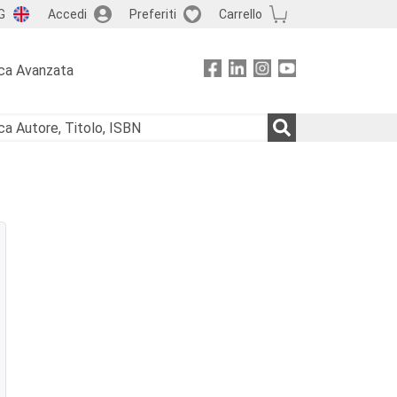
G
Accedi
Preferiti
Carrello
ca Avanzata