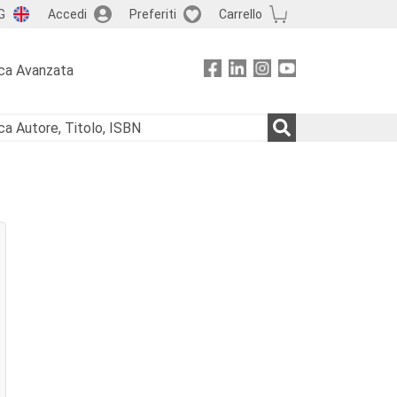
G
Accedi
Preferiti
Carrello
ca Avanzata