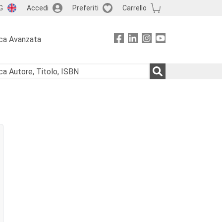
G
Accedi
Preferiti
Carrello
ca Avanzata