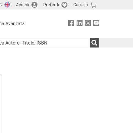
G
Accedi
Preferiti
Carrello
ca Avanzata