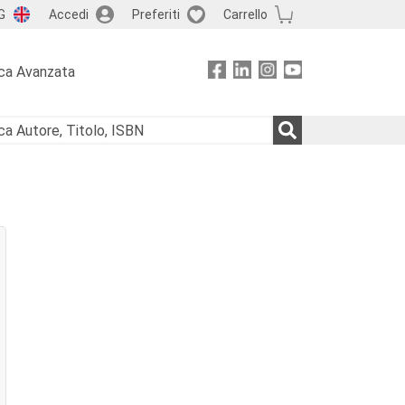
G
Accedi
Preferiti
Carrello
ca Avanzata