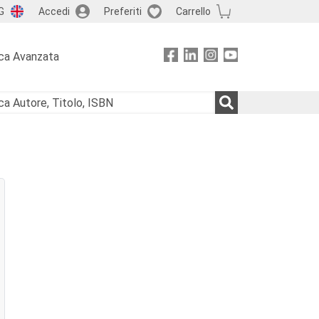
G
Accedi
Preferiti
Carrello
ca Avanzata