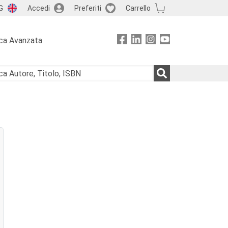
G
Accedi
Preferiti
Carrello
ca Avanzata