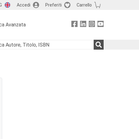
G
Accedi
Preferiti
Carrello
ca Avanzata