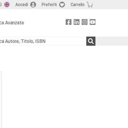
G
Accedi
Preferiti
Carrello
ca Avanzata