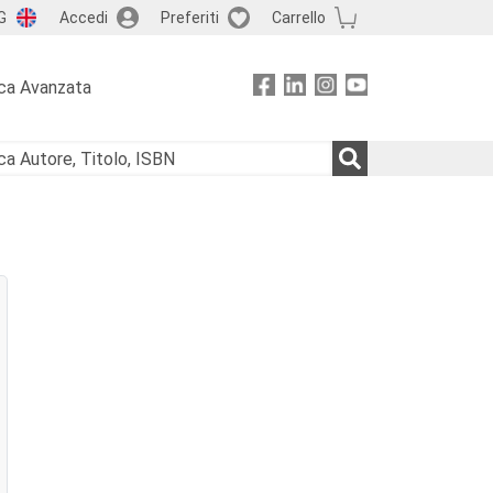
G
Accedi
Preferiti
Carrello
ca Avanzata