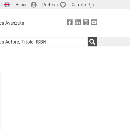
G
Accedi
Preferiti
Carrello
ca Avanzata