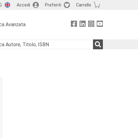
G
Accedi
Preferiti
Carrello
ca Avanzata