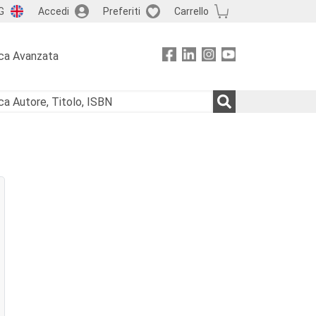
G
Accedi
Preferiti
Carrello
ca Avanzata