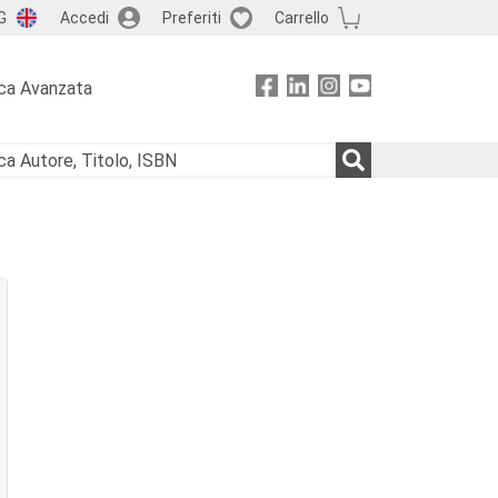
G
Accedi
Preferiti
Carrello
ca Avanzata