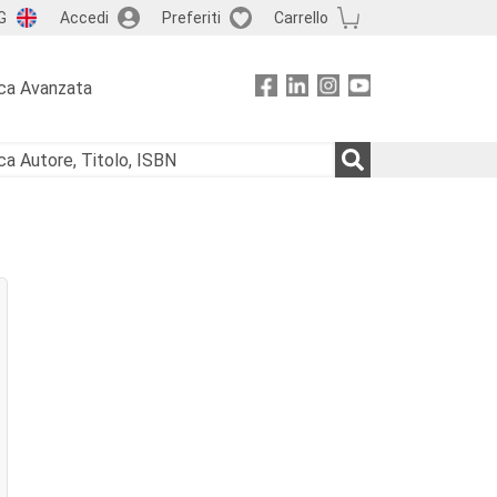
G
Accedi
Preferiti
Carrello
ca Avanzata