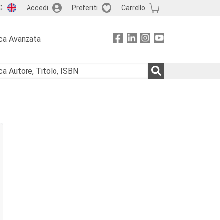
G
Accedi
Preferiti
Carrello
ca Avanzata