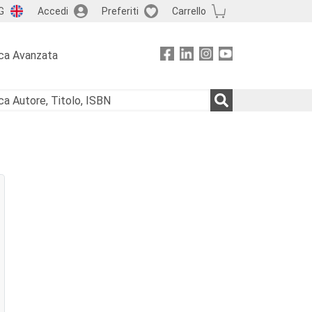
G
Accedi
Preferiti
Carrello
ca Avanzata