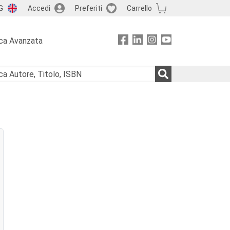
G
Accedi
Preferiti
Carrello
ca Avanzata