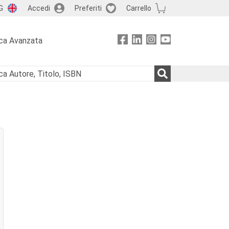
G
Accedi
Preferiti
Carrello
ca Avanzata