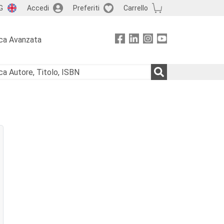
G
Accedi
Preferiti
Carrello
ca Avanzata