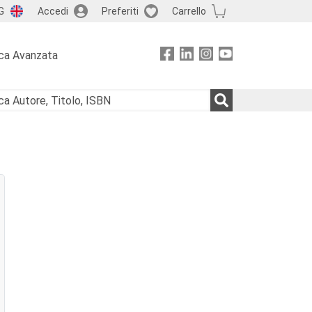
G
Accedi
Preferiti
Carrello
ca Avanzata