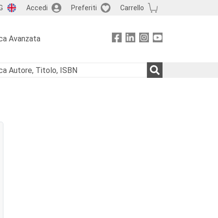
G
Accedi
Preferiti
Carrello
ca Avanzata