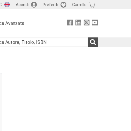
G
Accedi
Preferiti
Carrello
ca Avanzata