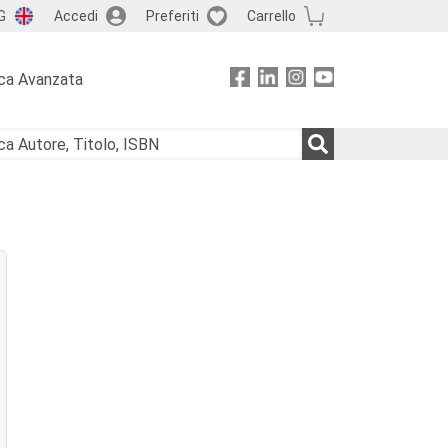
G
Accedi
Preferiti
Carrello
ca Avanzata