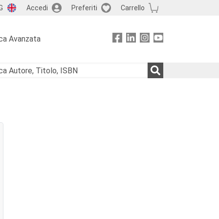
G
Accedi
Preferiti
Carrello
ca Avanzata