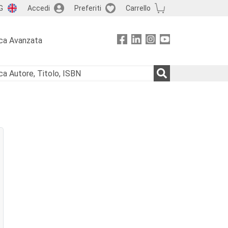
G
Accedi
Preferiti
Carrello
ca Avanzata