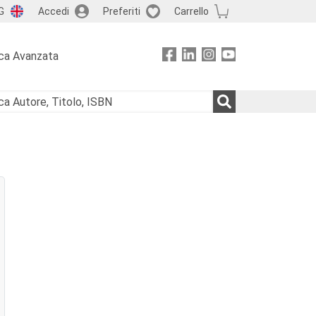
G
Accedi
Preferiti
Carrello
ca Avanzata