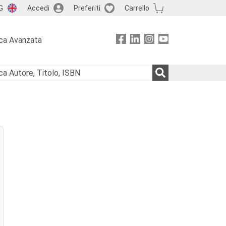
G
Accedi
Preferiti
Carrello
ca Avanzata