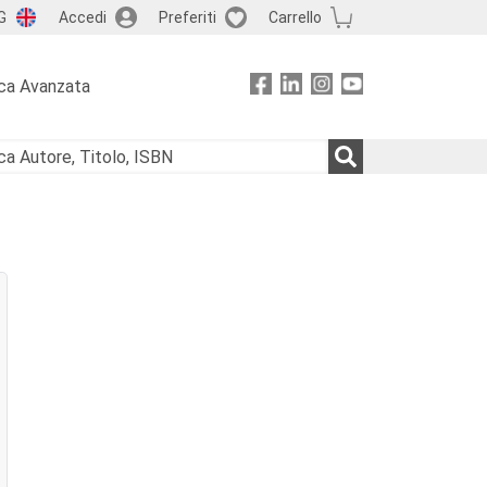
G
Accedi
Preferiti
Carrello
ca Avanzata