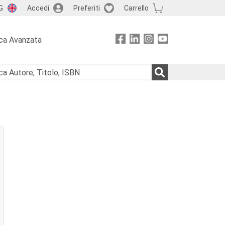
G
Accedi
Preferiti
Carrello
ca Avanzata