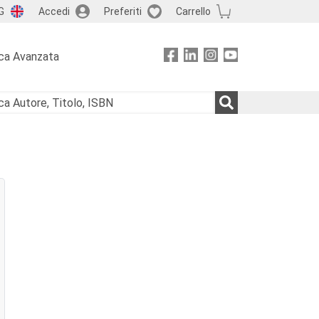
G
Accedi
Preferiti
Carrello
ca Avanzata