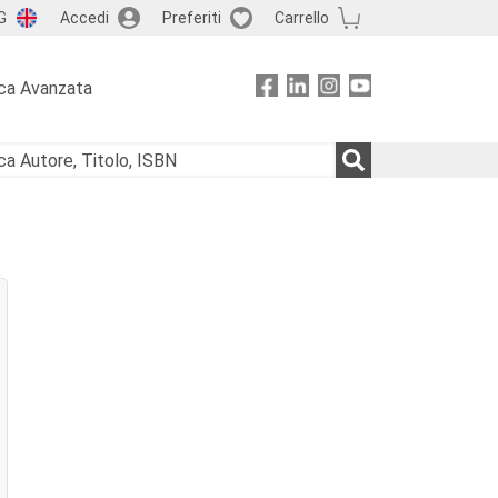
G
Accedi
Preferiti
Carrello
ca Avanzata