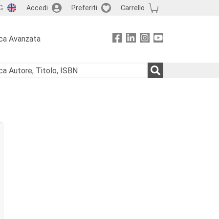
G
Accedi
Preferiti
Carrello
ca Avanzata