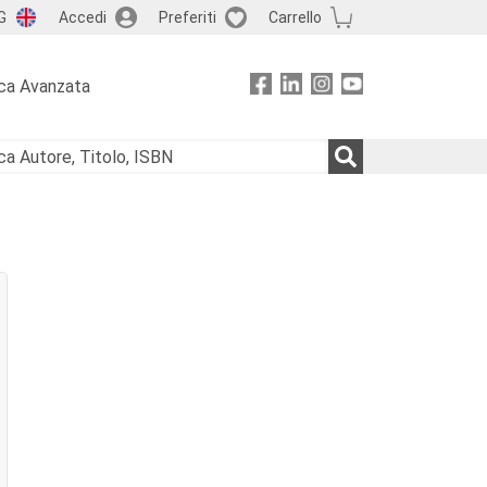
G
Accedi
Preferiti
Carrello
ca Avanzata