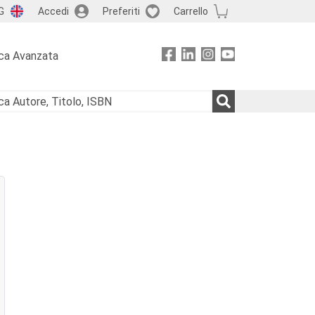
G
Accedi
Preferiti
Carrello
ca Avanzata