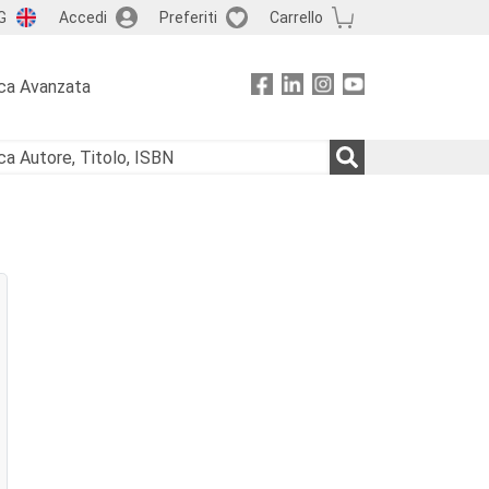
G
Accedi
Preferiti
Carrello
ca Avanzata