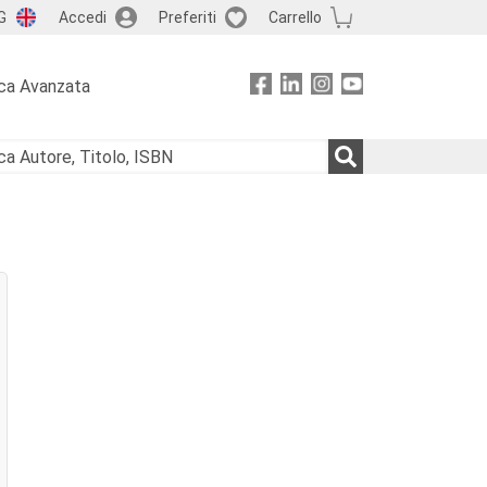
G
Accedi
Preferiti
Carrello
ca Avanzata