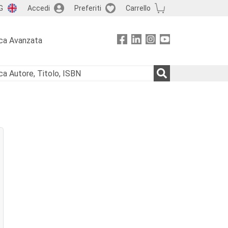
G
Accedi
Preferiti
Carrello
ca Avanzata